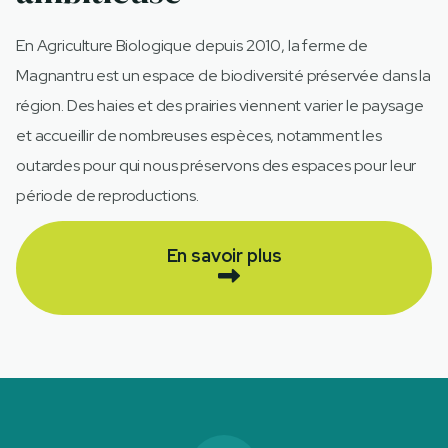
En Agriculture Biologique depuis 2010, la ferme de
Magnantru est un espace de biodiversité préservée dans la
région. Des haies et des prairies viennent varier le paysage
et accueillir de nombreuses espèces, notamment les
outardes pour qui nous préservons des espaces pour leur
période de reproductions.
En savoir plus