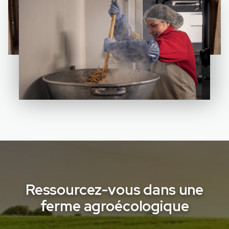
Ressourcez-vous dans une
ferme agroécologique