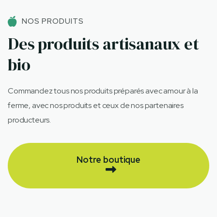
NOS PRODUITS
Des produits artisanaux et
bio
Commandez tous nos produits préparés avec amour à la
ferme, avec nos produits et ceux de nos partenaires
producteurs.
Notre boutique