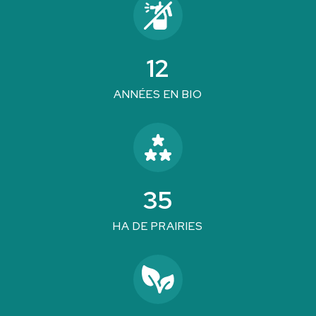
12
ANNÉES EN BIO
35
HA DE PRAIRIES