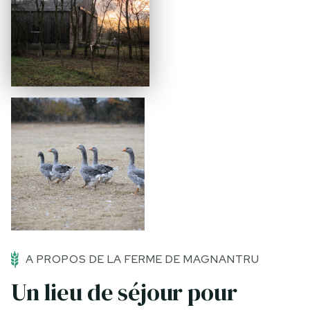
A PROPOS DE LA FERME DE MAGNANTRU
Un lieu de séjour pour