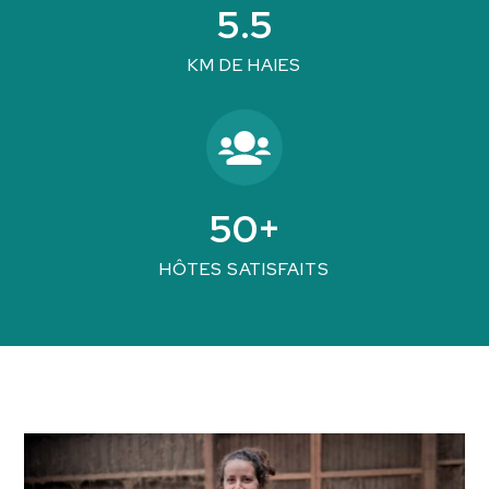
5.5
KM DE HAIES
50+
HÔTES SATISFAITS