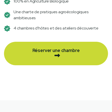
100% en Agriculture Biologique
Une charte de pratiques agroécologiques
ambitieuses
4 chambres d'hôtes et des ateliers découverte
Réserver une chambre